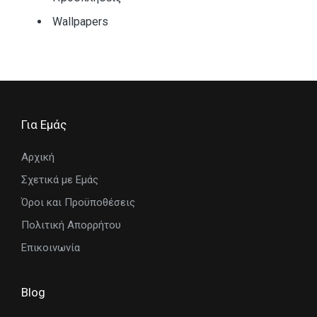
Wallpapers
Για Εμάς
Αρχική
Σχετικά με Εμάς
Όροι και Προϋποθέσεις
Πολιτική Απορρήτου
Επικοινωνία
Blog