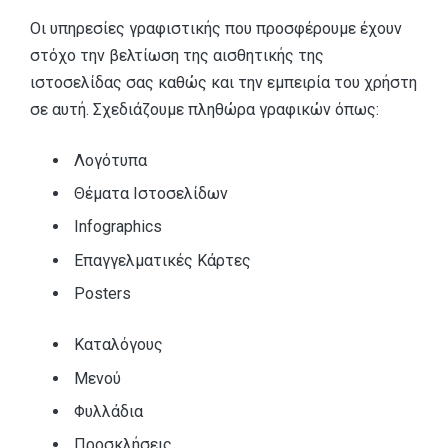
Οι υπηρεσίες γραφιστικής που προσφέρουμε έχουν
στόχο την βελτίωση της αισθητικής της
ιστοσελίδας σας καθώς και την εμπειρία του χρήστη
σε αυτή. Σχεδιάζουμε πληθώρα γραφικών όπως:
Λογότυπα
Θέματα Ιστοσελίδων
Infographics
Επαγγελματικές Κάρτες
Posters
Καταλόγους
Μενού
Φυλλάδια
Προσκλήσεις