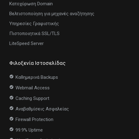
Κατοχύρωση Domain
Βελτιστοποίηση για μηχανές αναζήτησης
Υπηρεσίες Γραφιστικής
Πιστοποιητικά SSL/TLS
LiteSpeed Server
Φιλοξενία Ιστοσελίδας
Καθημερινά Backups
Webmail Access
Caching Support
Αναβαθμίσεις Ασφαλείας
Firewall Protection
99.9% Uptime