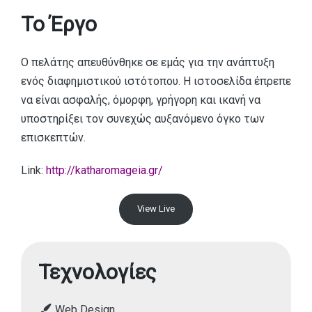
Το Έργο
Ο πελάτης απευθύνθηκε σε εμάς για την ανάπτυξη
ενός διαφημιστικού ιστότοπου. Η ιστοσελίδα έπρεπε
να είναι ασφαλής, όμορφη, γρήγορη και ικανή να
υποστηρίξει τον συνεχώς αυξανόμενο όγκο των
επισκεπτών.
Link:
http://katharomageia.gr/
View Live
Τεχνολογίες
Web Design