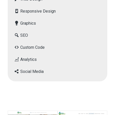
Responsive Design
Graphics
SEO
Custom Code
Analytics
Social Media