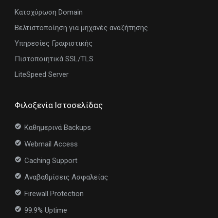
Κατοχύρωση Domain
Βελτιστοποίηση για μηχανές αναζήτησης
Υπηρεσίες Γραφιστικής
Πιστοποιητικά SSL/TLS
LiteSpeed Server
Φιλοξενία Ιστοσελίδας
Καθημερινά Backups
Webmail Access
Caching Support
Αναβαθμίσεις Ασφαλείας
Firewall Protection
99.9% Uptime