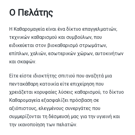
Ο Πελάτης
Η Καθαρομαγεία είναι ένα δίκτυο επαγγελματιών,
τεχνικών καθαρισμού και συμβούλων, που
ειδικεύεται στον βιοκαθαρισμό στρωμάτων,
επίπλων, χαλιών, εσωτερικών χώρων, αυτοκινήτων
και σκαφών.
Είτε είστε ιδιοκτήτης σπιτιού που αναζητά μια
πεντακάθαρη κατοικία είτε επιχείρηση που
χρειάζεται κορυφαίες λύσεις καθαρισμού, το δίκτυο
Καθαρομαγεία εξασφαλίζει πρόσβαση σε
αξιόπιστους, ελεγμένους συνεργάτες που
συμμερίζονται τη δέσμευσή μας για την υγιεινή και
την ικανοποίηση των πελατών.