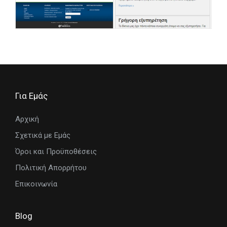
Για Εμάς
Αρχική
Σχετικά με Εμάς
Όροι και Προϋποθέσεις
Πολιτική Απορρήτου
Επικοινωνία
Blog