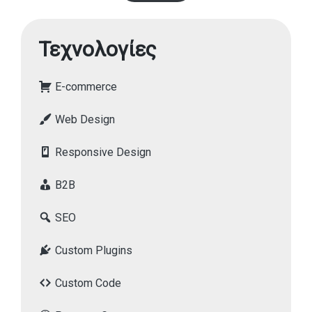
Τεχνολογίες
E-commerce
Web Design
Responsive Design
B2B
SEO
Custom Plugins
Custom Code