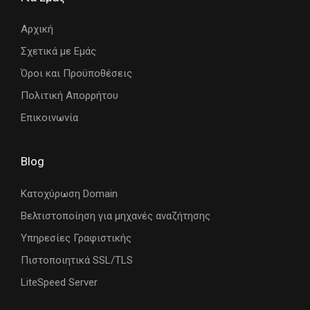
Αρχική
Σχετικά με Εμάς
Όροι και Προϋποθέσεις
Πολιτική Απορρήτου
Επικοινωνία
Blog
Κατοχύρωση Domain
Βελτιστοποίηση για μηχανές αναζήτησης
Υπηρεσίες Γραφιστικής
Πιστοποιητικά SSL/TLS
LiteSpeed Server