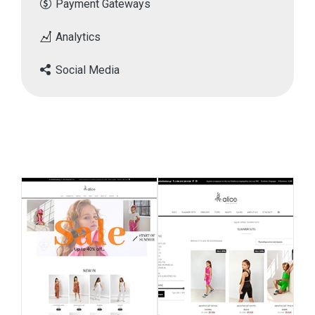
Payment Gateways
Analytics
Social Media