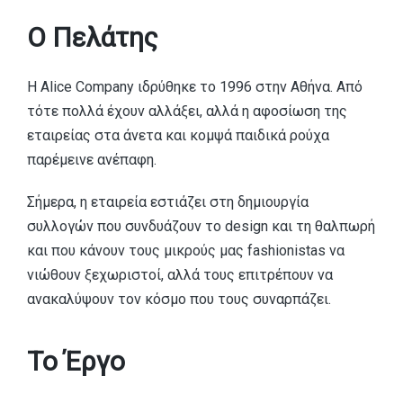
Ο Πελάτης
Η Alice Company ιδρύθηκε το 1996 στην Αθήνα. Από
τότε πολλά έχουν αλλάξει, αλλά η αφοσίωση της
εταιρείας στα άνετα και κομψά παιδικά ρούχα
παρέμεινε ανέπαφη.
Σήμερα, η εταιρεία εστιάζει στη δημιουργία
συλλογών που συνδυάζουν το design και τη θαλπωρή
και που κάνουν τους μικρούς μας fashionistas να
νιώθουν ξεχωριστοί, αλλά τους επιτρέπουν να
ανακαλύψουν τον κόσμο που τους συναρπάζει.
Το Έργο