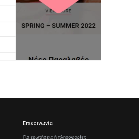
Επικοινωνία
Για ερωτήσεις ή πληροφορίες