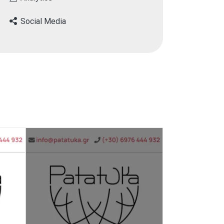
Social Media