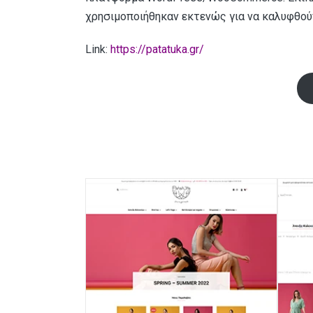
χρησιμοποιήθηκαν εκτενώς για να καλυφθούν
Link:
https://patatuka.gr/