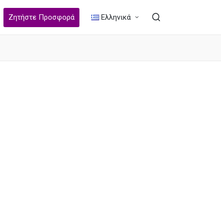
Ζητήστε Προσφορά
Ελληνικά