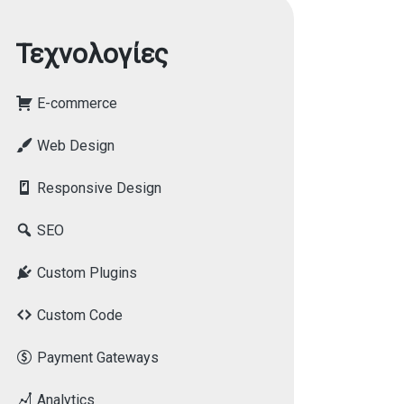
Τεχνολογίες
E-commerce
Web Design
Responsive Design
SEO
Custom Plugins
Custom Code
Payment Gateways
Analytics